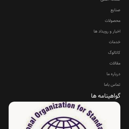
صنایع
محصولات
اخبار و رویداد ها
خدمات
کاتالوگ
مقالات
درباره ما
تماس باما
گواهینامه ها