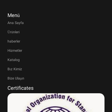
Menü
Ana Sayfa
Ürünleri
haberler
Hizmetler
Katalog
Bız Kimiz
Bize Ulaşın
Certificates