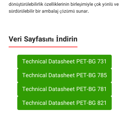
dönüştürülebilirlik özelliklerinin birleşimiyle çok yönlü ve
sürdürülebilir bir ambalaj çözümü sunar.
Veri Sayfasını İndirin
Technical Datasheet PET-BG 731
Technical Datasheet PET-BG 785
Technical Datasheet PET-BG 781
Technical Datasheet PET-BG 821