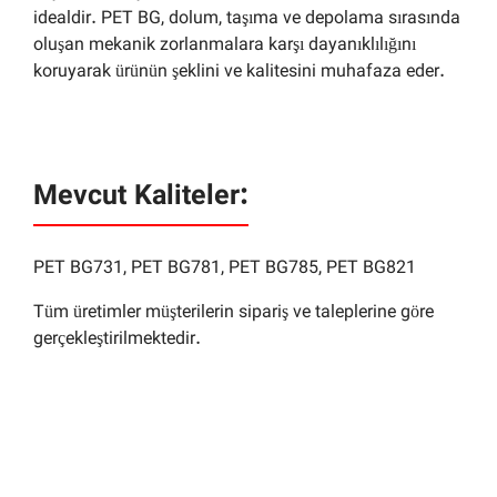
idealdir. PET BG, dolum, taşıma ve depolama sırasında
oluşan mekanik zorlanmalara karşı dayanıklılığını
koruyarak ürünün şeklini ve kalitesini muhafaza eder.
Mevcut Kaliteler:
PET BG731, PET BG781, PET BG785, PET BG821
Tüm üretimler müşterilerin sipariş ve taleplerine göre
gerçekleştirilmektedir.