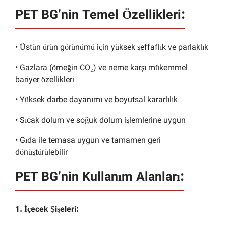
PET BG’nin Temel Özellikleri:
• Üstün ürün görünümü için yüksek şeffaflık ve parlaklık
• Gazlara (örneğin CO₂) ve neme karşı mükemmel
bariyer özellikleri
• Yüksek darbe dayanımı ve boyutsal kararlılık
• Sıcak dolum ve soğuk dolum işlemlerine uygun
• Gıda ile temasa uygun ve tamamen geri
dönüştürülebilir
PET BG’nin Kullanım Alanları:
1. İçecek Şişeleri: